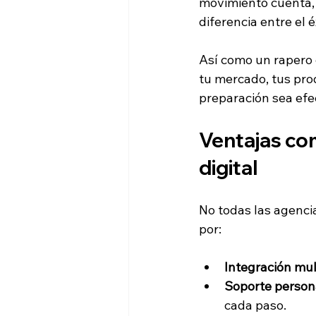
movimiento cuenta, 
diferencia entre el é
Así como un rapero 
tu mercado, tus pro
preparación sea efec
Ventajas com
digital
No todas las agenci
por:
Integración mul
Soporte person
cada paso.