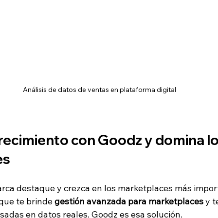
Análisis de datos de ventas en plataforma digital
recimiento con Goodz y domina lo
es
arca destaque y crezca en los marketplaces más impor
que te brinde 
gestión avanzada para marketplaces
 y 
sadas en datos reales. Goodz es esa solución.