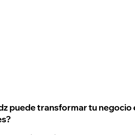
 puede transformar tu negocio 
es?