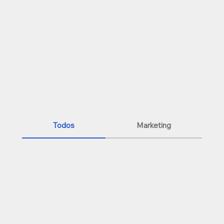
Todos
Marketing