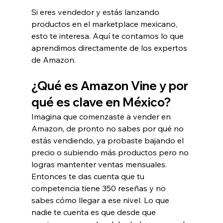
Si eres vendedor y estás lanzando 
productos en el marketplace mexicano, 
esto te interesa. Aquí te contamos lo que 
aprendimos directamente de los expertos 
de Amazon.
¿Qué es Amazon Vine y por 
qué es clave en México?
Imagina que comenzaste a vender en 
Amazon, de pronto no sabes por qué no 
estás vendiendo, ya probaste bajando el 
precio o subiendo más productos pero no 
logras mantenter ventas mensuales. 
Entonces te das cuenta que tu 
competencia tiene 350 reseñas y no 
sabes cómo llegar a ese nivel. Lo que 
nadie te cuenta es que desde que 