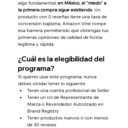
algo fundamental: 
en México, el "miedo" a 
la primera compra sigue existiendo
. Un 
producto con 0 reseñas tiene una tasa de 
conversión bajísima. Amazon Vine rompe 
esa barrera permitiendo que obtengas tus 
primeras opiniones de calidad de forma 
legítima y rápida.
¿Cuál es la elegibilidad del 
programa?
Si quieres usar este programa, nunca 
debes olvidar tener lo siguiente:
Tener una cuenta profesional de Seller
Tener un rol de Representante de 
Marca o Revendedor Autorizado en 
Brand Registry
Tener productos nuevos o con menos 
de 30 reviews