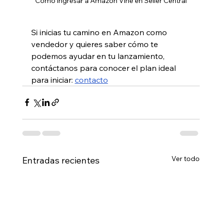
Cómo ingresar a Amazon Vine en Seller Central
Si inicias tu camino en Amazon como 
vendedor y quieres saber cómo te 
podemos ayudar en tu lanzamiento, 
contáctanos para conocer el plan ideal 
para iniciar: 
contacto
Ver todo
Entradas recientes