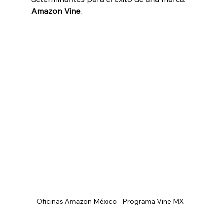
Amazon Vine
.
Oficinas Amazon México - Programa Vine MX