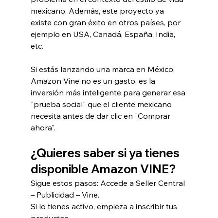
mexicano. Además, este proyecto ya 
existe con gran éxito en otros países, por 
ejemplo en USA, Canadá, España, India, 
etc.
Si estás lanzando una marca en México, 
Amazon Vine no es un gasto, es la 
inversión más inteligente para generar esa 
"prueba social" que el cliente mexicano 
necesita antes de dar clic en "Comprar 
ahora".
¿Quieres saber si ya tienes 
disponible Amazon VINE?
Sigue estos pasos: Accede a Seller Central 
– Publicidad – Vine.
Si lo tienes activo, empieza a inscribir tus 