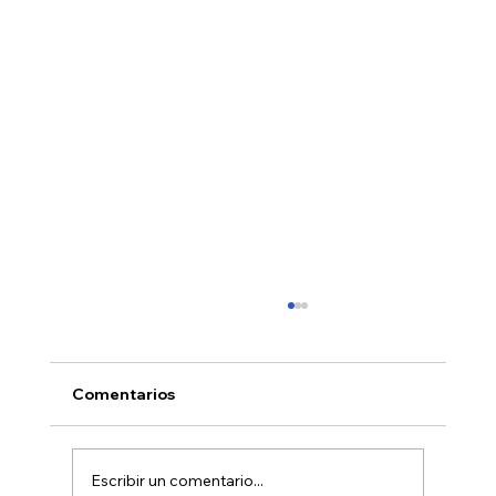
Comentarios
Escribir un comentario...