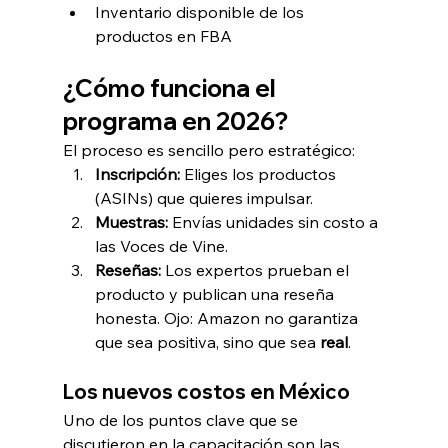
Inventario disponible de los 
productos en FBA
¿Cómo funciona el 
programa en 2026?
El proceso es sencillo pero estratégico: 
Inscripción:
 Eliges los productos 
(ASINs) que quieres impulsar.
Muestras:
 Envías unidades sin costo a 
las Voces de Vine.
Reseñas:
 Los expertos prueban el 
producto y publican una reseña 
honesta. Ojo: Amazon no garantiza 
que sea positiva, sino que sea 
real
.
Los nuevos costos en México
Uno de los puntos clave que se 
discutieron en la capacitación son las 