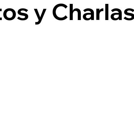
os y Charla