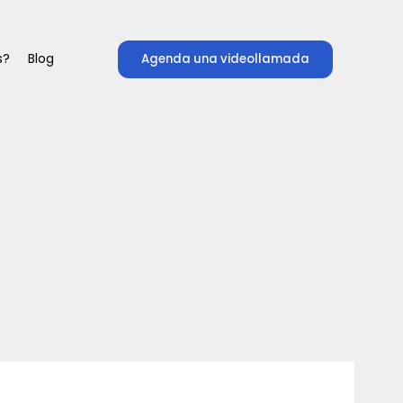
s?
Blog
Agenda una videollamada