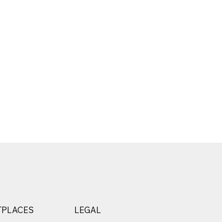
LEGAL
TPLACES