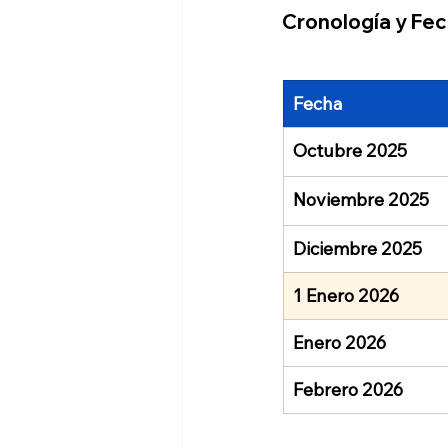
Cronología y Fe
Fecha
Octubre 2025
Noviembre 2025
Diciembre 2025
1 Enero 2026
Enero 2026
Febrero 2026